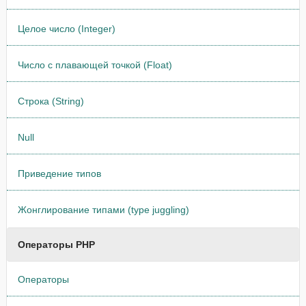
Целое число (Integer)
Число с плавающей точкой (Float)
Строка (String)
Null
Приведение типов
Жонглирование типами (type juggling)
Операторы PHP
Операторы