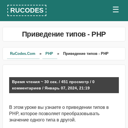
☰
RUCODES
Приведение типов - PHP
RuCodes.Com
»
PHP
»
Приведение типов - PHP
Время чтения ~ 30 сек. / 451 просмотр / 0
комментариев / Январь 07, 2024, 21:19
В этом уроке вы узнаете о приведении типов в
PHP, которое позволяет преобразовывать
значение одного типа в другой.