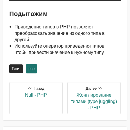
Подытожим
Приведение типов в PHP позволяет
преобразовать значение из одного типа в
другой.
Используйте оператор приведения типов,
чтобы привести значение к нужному типу.
Теги:
php
<< Назад
Далее >>
Null - PHP
Жонглирование
типами (type juggling)
- PHP