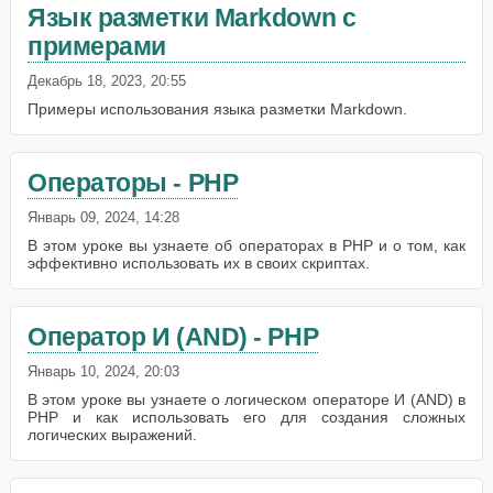
Язык разметки Markdown с
примерами
Декабрь 18, 2023, 20:55
Примеры использования языка разметки Markdown.
Операторы - PHP
Январь 09, 2024, 14:28
В этом уроке вы узнаете об операторах в PHP и о том, как
эффективно использовать их в своих скриптах.
Оператор И (AND) - PHP
Январь 10, 2024, 20:03
В этом уроке вы узнаете о логическом операторе И (AND) в
PHP и как использовать его для создания сложных
логических выражений.