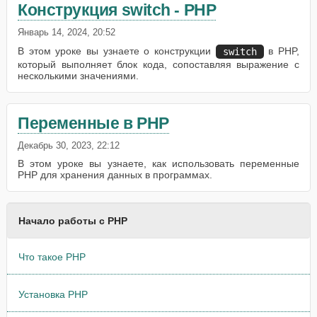
Конструкция switch - PHP
Январь 14, 2024, 20:52
В этом уроке вы узнаете о конструкции
в PHP,
switch
который выполняет блок кода, сопоставляя выражение с
несколькими значениями.
Переменные в PHP
Декабрь 30, 2023, 22:12
В этом уроке вы узнаете, как использовать переменные
PHP для хранения данных в программах.
Начало работы с PHP
Что такое PHP
Установка PHP