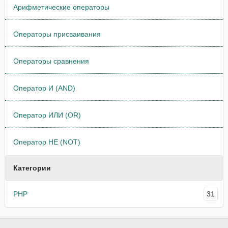
Арифметические операторы
Операторы присваивания
Операторы сравнения
Оператор И (AND)
Оператор ИЛИ (OR)
Оператор НЕ (NOT)
Категории
PHP
31