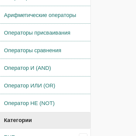
Арифметические операторы
Операторы присваивания
Операторы сравнения
Оператор И (AND)
Оператор ИЛИ (OR)
Оператор НЕ (NOT)
Категории