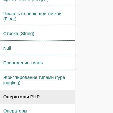
Число с плавающей точкой
(Float)
Строка (String)
Null
Приведение типов
Жонглирование типами (type
juggling)
Операторы PHP
Операторы